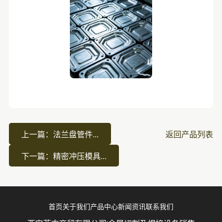
上一篇：法兰盘管件...
返回产品列表
下一篇：精密冲压模具...
首页
关于我们
产品中心
新闻资讯
联系我们