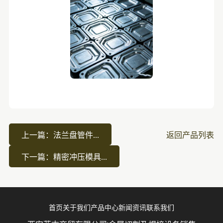
上一篇：法兰盘管件...
返回产品列表
下一篇：精密冲压模具...
首页
关于我们
产品中心
新闻资讯
联系我们