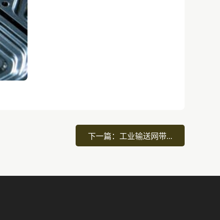
下一篇：工业输送网带...