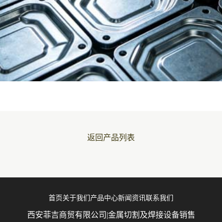
返回产品列表
首页
关于我们
产品中心
新闻资讯
联系我们
西安菲吉商贸有限公司|金属切割及焊接设备销售