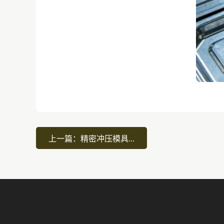
上一篇：精密冲压模具...