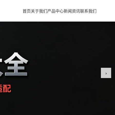
首页
关于我们
产品中心
新闻资讯
联系我们
›