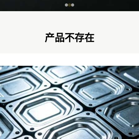
产品不存在