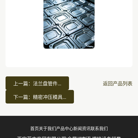
上一篇：法兰盘管件...
返回产品列表
下一篇：精密冲压模具...
首页
关于我们
产品中心
新闻资讯
联系我们