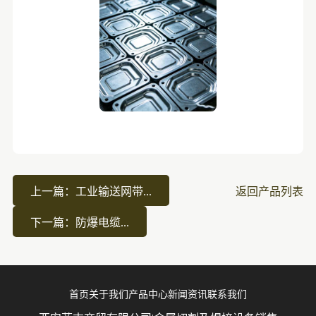
上一篇：工业输送网带...
返回产品列表
下一篇：防爆电缆...
首页
关于我们
产品中心
新闻资讯
联系我们