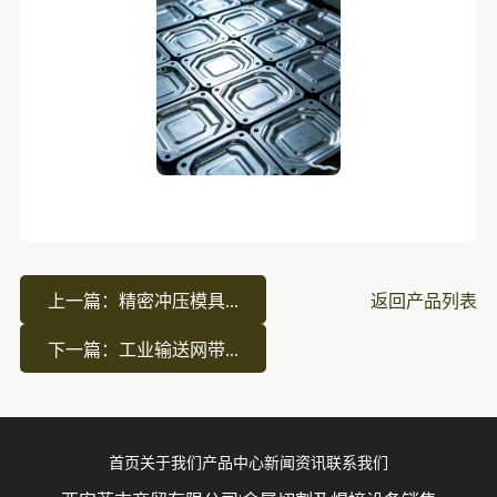
上一篇：精密冲压模具...
返回产品列表
下一篇：工业输送网带...
首页
关于我们
产品中心
新闻资讯
联系我们