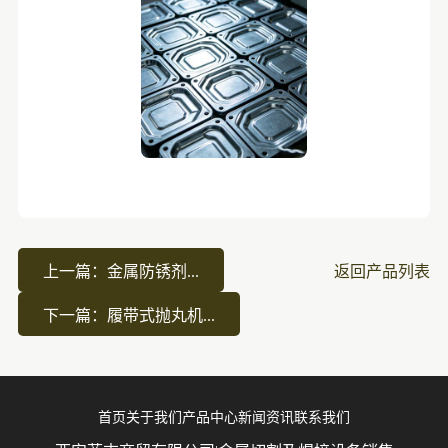
上一篇：金属防锈剂...
返回产品列表
下一篇：履带式抛丸机...
首页
关于我们
产品中心
新闻资讯
联系我们