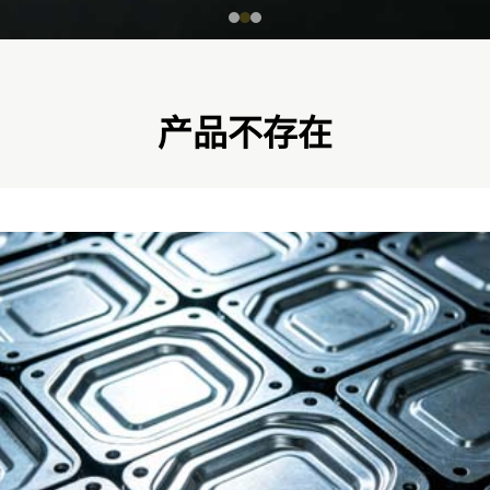
产品不存在