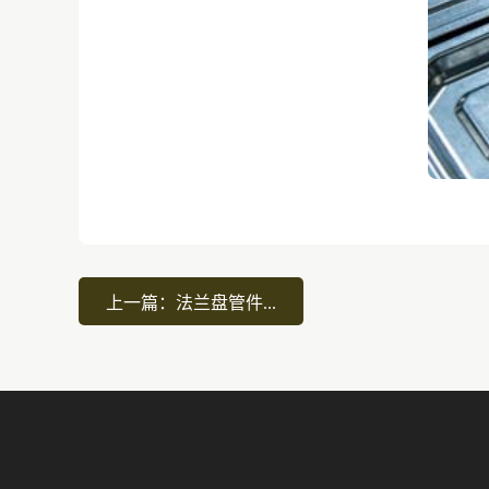
上一篇：法兰盘管件...