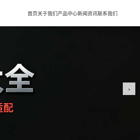
首页
关于我们
产品中心
新闻资讯
联系我们
›