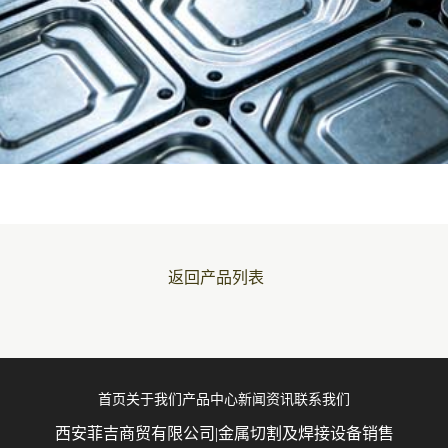
返回产品列表
首页
关于我们
产品中心
新闻资讯
联系我们
西安菲吉商贸有限公司|金属切割及焊接设备销售