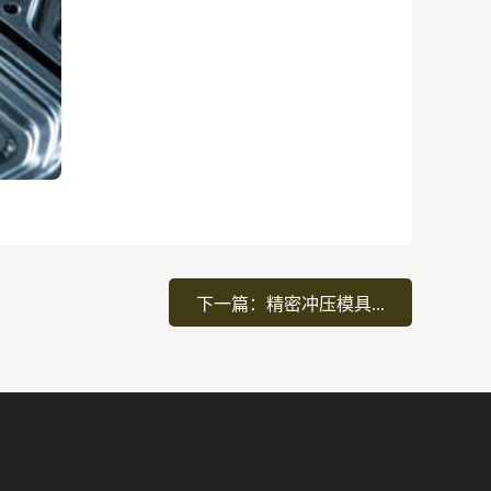
下一篇：精密冲压模具...