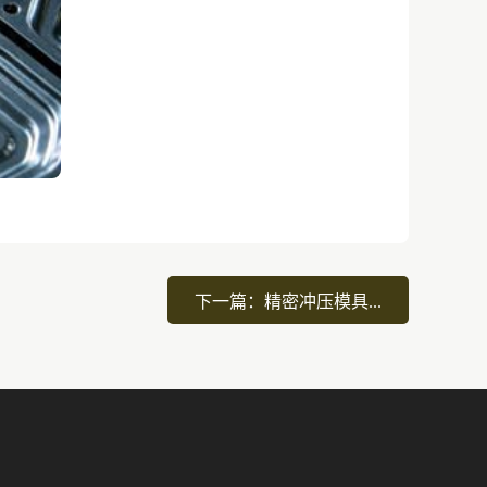
下一篇：精密冲压模具...