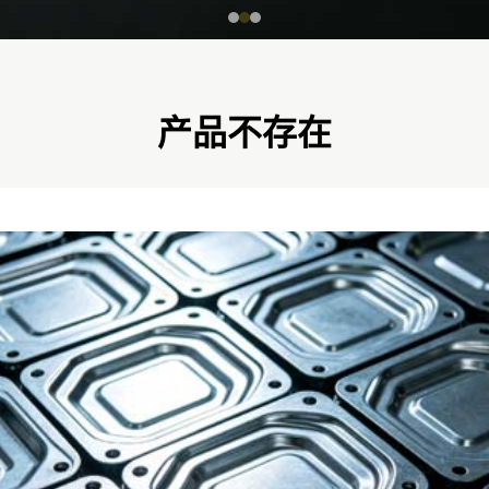
产品不存在