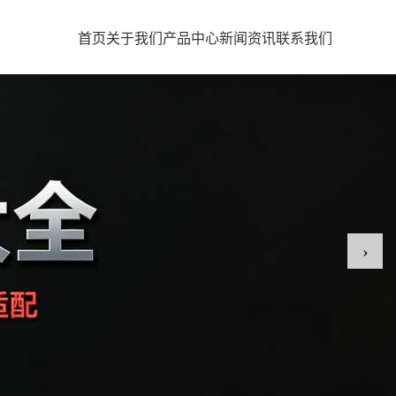
首页
关于我们
产品中心
新闻资讯
联系我们
›