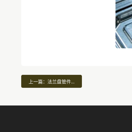
上一篇：法兰盘管件...