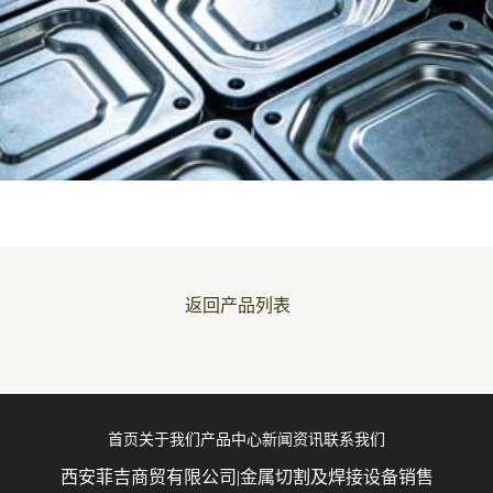
返回产品列表
首页
关于我们
产品中心
新闻资讯
联系我们
西安菲吉商贸有限公司|金属切割及焊接设备销售